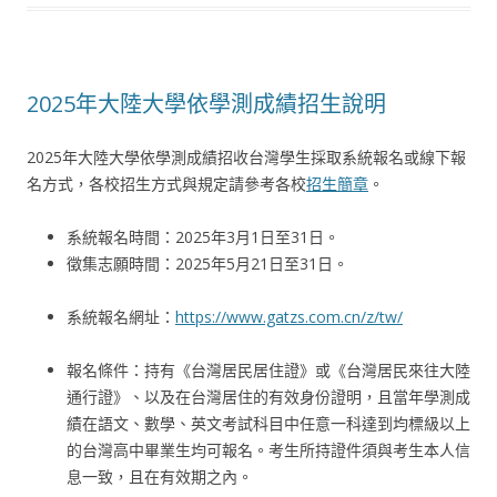
2025年大陸大學依學測成績招生說明
2025年大陸大學依學測成績招收台灣學生採取系統報名或線下報
名方式，各校招生方式與規定請參考各校
招生簡章
。
系統報名時間：2025年3月1日至31日。
徵集志願時間：2025年5月21日至31日。
系統報名網址：
https://www.gatzs.com.cn/z/tw/
報名條件：持有《台灣居民居住證》或《台灣居民來往大陸
通行證》、以及在台灣居住的有效身份證明，且當年學測成
績在語文、數學、英文考試科目中任意一科達到均標級以上
的台灣高中畢業生均可報名。考生所持證件須與考生本人信
息一致，且在有效期之內。