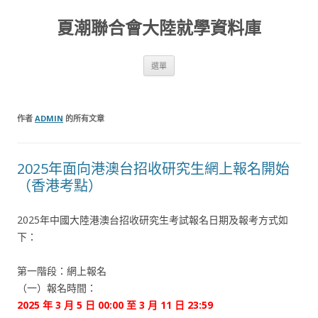
夏潮聯合會大陸就學資料庫
跳至內容區
選單
作者
ADMIN
的所有文章
2025年面向港澳台招收研究生網上報名開始
（香港考點）
2025年中國大陸港澳台招收研究生考試報名日期及報考方式如
下：
第一階段：網上報名
（一）報名時間：
2025 年 3 月 5 日 00:00 至 3 月 11 日 23:59