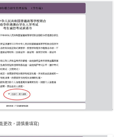
能更改，請慎重填寫)