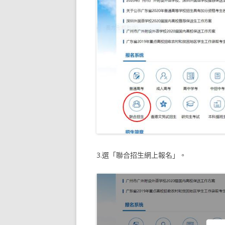
3.選「聯合招生網上報名」。