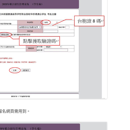
報名網頁需用到。