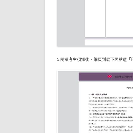
5.閱讀考生須知後，網頁到最下面點選「