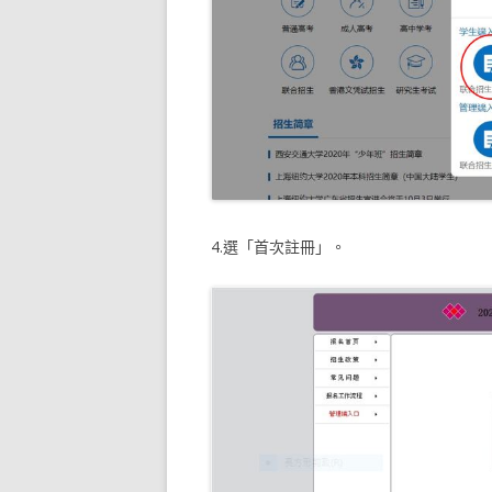
4.選「首次註冊」。