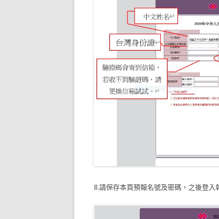
8.請保存本頁預報名號及密碼，之後登入