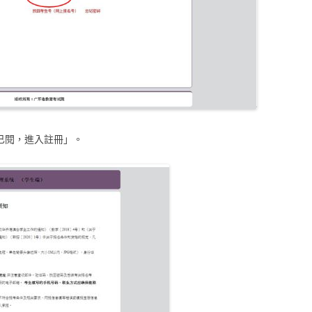
已閱，進入註冊」。