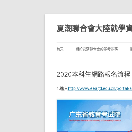
夏潮聯合會大陸就學
首頁
關於夏潮聯合會的報考服務
2020本科生網路報名流程
1.進入
http://www.eeagd.edu.cn/portal/