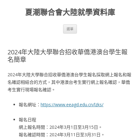
夏潮聯合會大陸就學資料庫
跳至內容區
選單
2024年大陸大學聯合招收華僑港澳台學生報
名簡章
2024年大陸大學聯合招收華僑港澳台學生報名採取網上報名和報
名確認相結合的方式，其中港澳台考生實行網上報名確認，華僑
考生實行現場報名確認。
報名網址：
https://www.eeagd.edu.cn/lzks/
報名日程
網上報名時間：2024年3月1日至3月15日。
報名確認時間：2024年3月11日至3月31日。